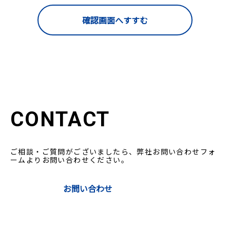
CONTACT
ご相談・ご質問がございましたら、弊社お問い合わせフォ
ームよりお問い合わせください。
お問い合わせ