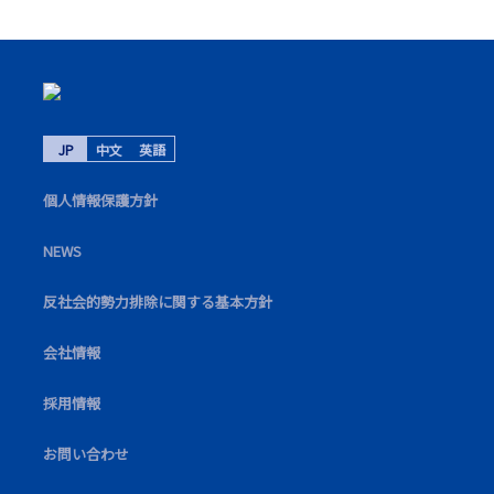
JP
中文
英語
個⼈情報保護⽅針
NEWS
反社会的勢力排除に関する基本方針
会社情報
採⽤情報
お問い合わせ