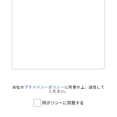
当社の
プライバシーポリシー
に同意の上、送信して
ください。
同ポリシーに同意する