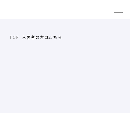
入居者の方はこちら