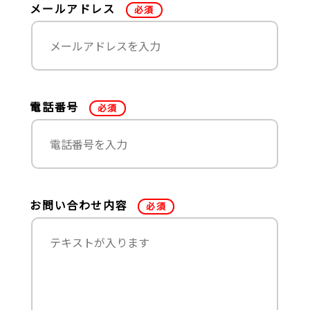
メールアドレス
必須
電話番号
必須
お問い合わせ内容
必須