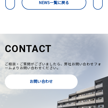
NEWS一覧に戻る
CONTACT
ご相談・ご質問がございましたら、弊社お問い合わせフォ
ームよりお問い合わせください。
お問い合わせ