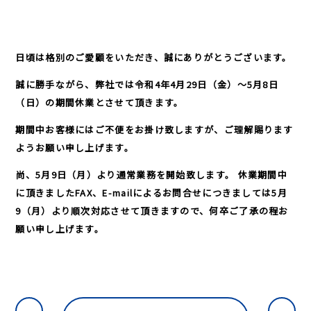
日頃は格別のご愛顧をいただき、誠にありがとうございます。
誠に勝手ながら、弊社では令和4年4月29日（金）～5月8日
（日）の期間休業とさせて頂きます。
期間中お客様にはご不便をお掛け致しますが、ご理解賜ります
ようお願い申し上げます。
尚、5月9日（月）より通常業務を開始致します。 休業期間中
に頂きましたFAX、E-mailによるお問合せにつきましては5月
9（月）より順次対応させて頂きますので、何卒ご了承の程お
願い申し上げます。