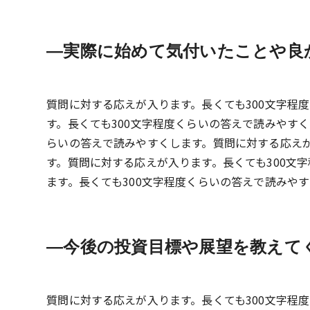
実際に始めて気付いたことや良
質問に対する応えが入ります。長くても300文字程
す。長くても300文字程度くらいの答えで読みやす
らいの答えで読みやすくします。質問に対する応えが
す。質問に対する応えが入ります。長くても300文
ます。長くても300文字程度くらいの答えで読みや
今後の投資目標や展望を教えて
質問に対する応えが入ります。長くても300文字程