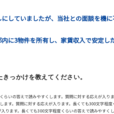
しにしていましたが、当社との面談を機に
都内に3物件を所有し、家賃収入で安定し
たきっかけを教えてください。
度くらいの答えで読みやすくします。質問に対する応えが入り
くします。質問に対する応えが入ります。長くても300文字程度
入ります。長くても300文字程度くらいの答えで読みやすく