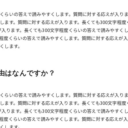
度くらいの答えで読みやすくします。質問に対する応えが入り
くします。質問に対する応えが入ります。長くても300文字程度
入ります。長くても300文字程度くらいの答えで読みやすく
字程度くらいの答えで読みやすくします。質問に対する応えが
すくします。
た理由はなんですか？
度くらいの答えで読みやすくします。質問に対する応えが入り
くします。質問に対する応えが入ります。長くても300文字程度
入ります。長くても300文字程度くらいの答えで読みやすく
字程度くらいの答えで読みやすくします。質問に対する応えが
すくします。