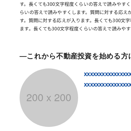
す。長くても300文字程度くらいの答えで読みやす
らいの答えで読みやすくします。質問に対する応えが
す。質問に対する応えが入ります。長くても300文
ます。長くても300文字程度くらいの答えで読みや
これから不動産投資を始める方
xxxxxxxxxxxxxxx
xxxxxxxxxxxxxxx