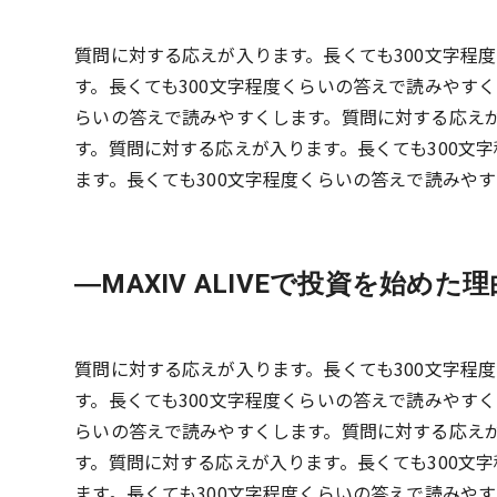
質問に対する応えが入ります。長くても300文字程
す。長くても300文字程度くらいの答えで読みやす
らいの答えで読みやすくします。質問に対する応えが
す。質問に対する応えが入ります。長くても300文
ます。長くても300文字程度くらいの答えで読みや
MAXIV ALIVEで投資を始め
質問に対する応えが入ります。長くても300文字程
す。長くても300文字程度くらいの答えで読みやす
らいの答えで読みやすくします。質問に対する応えが
す。質問に対する応えが入ります。長くても300文
ます。長くても300文字程度くらいの答えで読みや