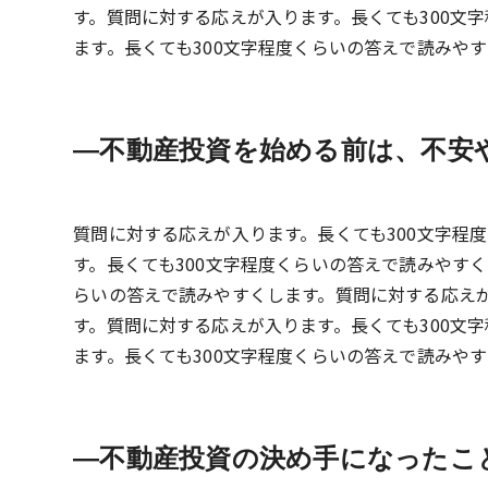
す。質問に対する応えが入ります。長くても300文
ます。長くても300文字程度くらいの答えで読みや
不動産投資を始める前は、不安
質問に対する応えが入ります。長くても300文字程
す。長くても300文字程度くらいの答えで読みやす
らいの答えで読みやすくします。質問に対する応えが
す。質問に対する応えが入ります。長くても300文
ます。長くても300文字程度くらいの答えで読みや
不動産投資の決め手になったこ