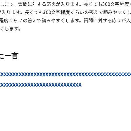
くします。質問に対する応えが入ります。長くても300文字程度
入ります。長くても300文字程度くらいの答えで読みやすく
字程度くらいの答えで読みやすくします。質問に対する応えが
すくします。
に一言
xxxxxxxxxxxxxxxxxxxxxxxxxxxxxxxxxxxxxxxxxxxx
xxxxxxxxxxxxxxxxxxxxxxxxxxxx