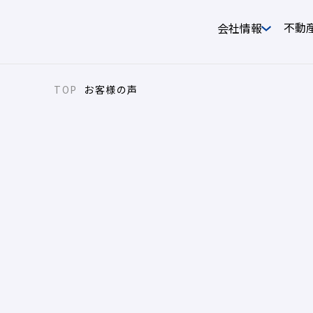
不動
会社情報
お客様の声