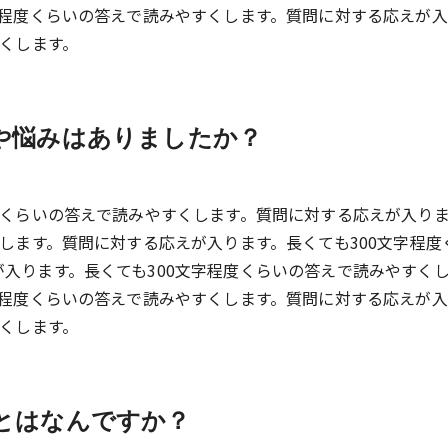
字程度くらいの答えで読みやすくします。質問に対する応えが
すくします。
や悩みはありましたか？
度くらいの答えで読みやすくします。質問に対する応えが入り
くします。質問に対する応えが入ります。長くても300文字程度
入ります。長くても300文字程度くらいの答えで読みやすく
字程度くらいの答えで読みやすくします。質問に対する応えが
すくします。
とはなんですか？