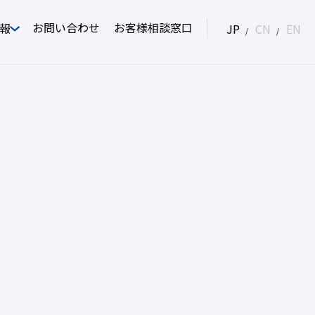
お問い合わせ
お客様相談窓口
報
JP
CN
EN