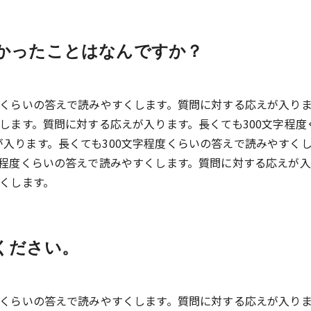
かったことはなんですか？
度くらいの答えで読みやすくします。質問に対する応えが入り
くします。質問に対する応えが入ります。長くても300文字程度
入ります。長くても300文字程度くらいの答えで読みやすく
字程度くらいの答えで読みやすくします。質問に対する応えが
すくします。
ください。
度くらいの答えで読みやすくします。質問に対する応えが入り