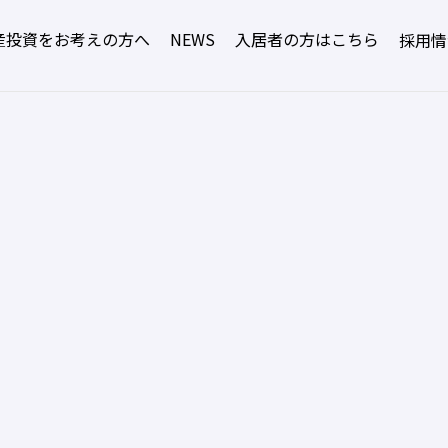
産投資をお考えの方へ
NEWS
入居者の方はこちら
採用情