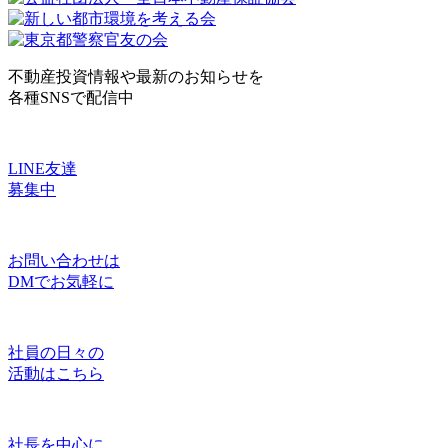
不動産投資情報や最新のお知らせを
各種SNSで配信中
LINE友達
募集中
お問い合わせは
DMでお気軽に
社員の日々の
活動はこちら
社長を中心に