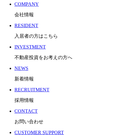
COMPANY
会社情報
RESIDENT
入居者の方はこちら
INVESTMENT
不動産投資をお考えの方へ
NEWS
新着情報
RECRUITMENT
採用情報
CONTACT
お問い合わせ
CUSTOMER SUPPORT