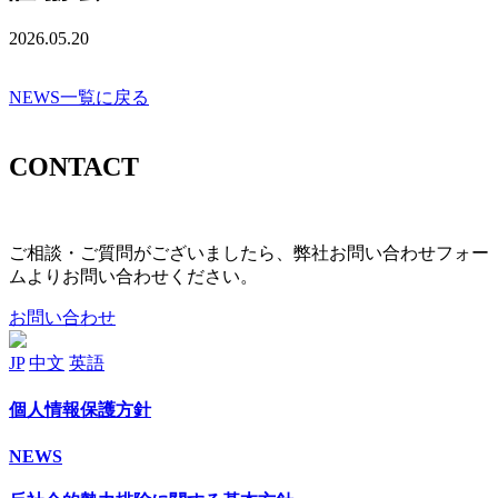
2026.05.20
NEWS一覧に戻る
CONTACT
ご相談・ご質問がございましたら、弊社お問い合わせフォー
ムよりお問い合わせください。
お問い合わせ
JP
中文
英語
個⼈情報保護⽅針
NEWS