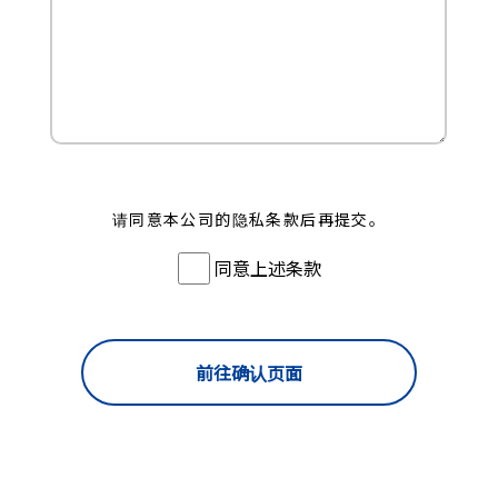
请同意本公司的隐私条款后再提交。
同意上述条款