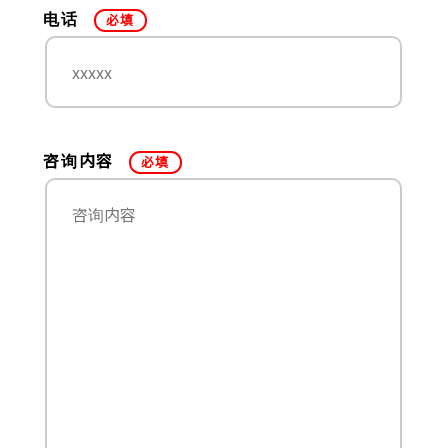
电话
必填
咨询内容
必填