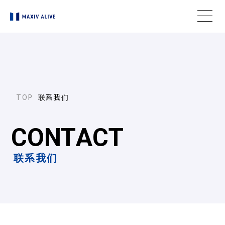
联系我们
C
O
N
T
A
C
T
联系我们