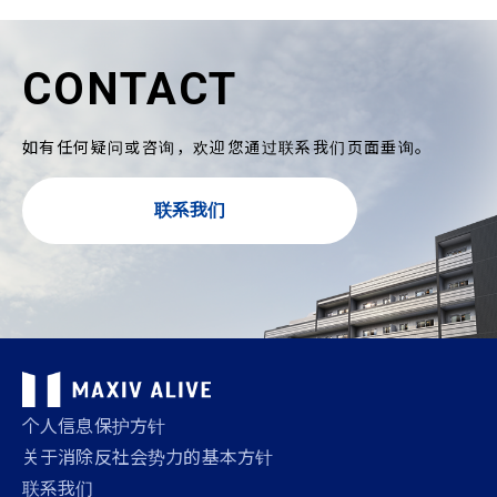
CONTACT
如有任何疑问或咨询，欢迎您通过联系我们页面垂询。
联系我们
个人信息保护方针
关于消除反社会势力的基本方针
联系我们