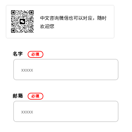
中文咨询微信也可以对应，随时
欢迎您
名字
必填
邮箱
必填