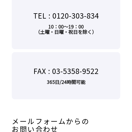
TEL : 0120-303-834
10：00～19：00
（土曜・日曜・祝日を除く）
FAX : 03-5358-9522
365⽇/24時間可能
メールフォームからの
お問い合わせ