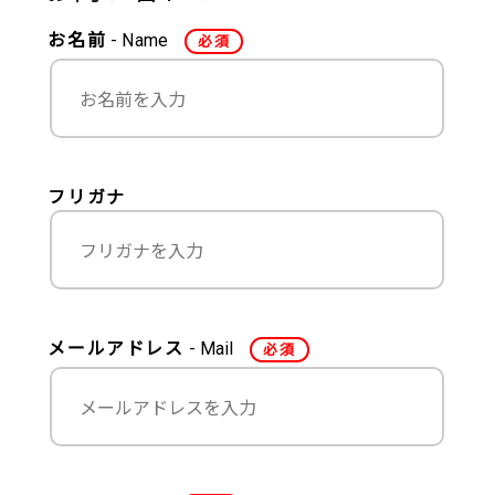
お名前
Name
必須
フリガナ
メールアドレス
Mail
必須