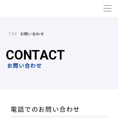
お問い合わせ
C
O
N
T
A
C
T
お問い合わせ
電話でのお問い合わせ