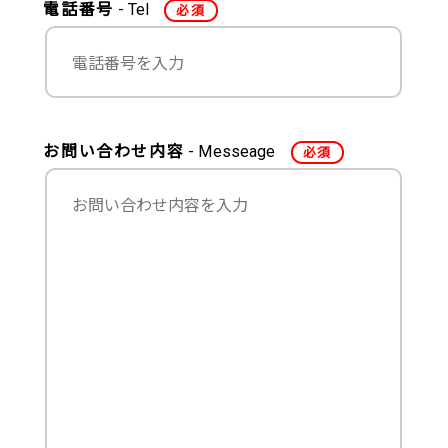
電話番号
Tel
必須
お問い合わせ内容
Messeage
必須