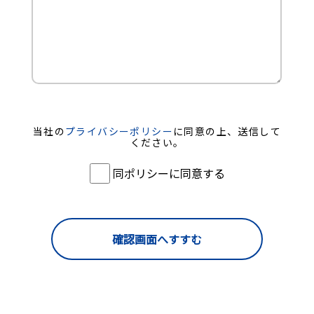
当社の
プライバシーポリシー
に同意の上、送信して
ください。
同ポリシーに同意する