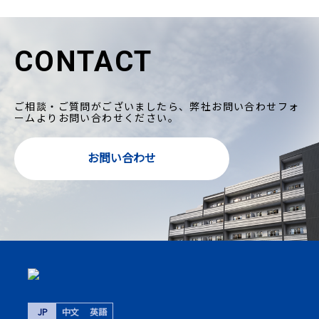
CONTACT
ご相談・ご質問がございましたら、弊社お問い合わせフォ
ームよりお問い合わせください。
お問い合わせ
JP
中文
英語