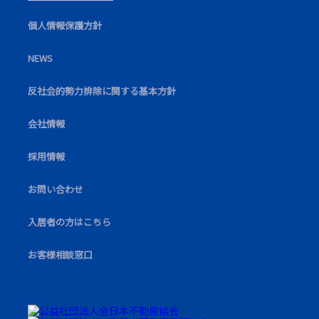
個⼈情報保護⽅針
NEWS
反社会的勢力排除に関する基本方針
会社情報
採⽤情報
お問い合わせ
⼊居者の⽅はこちら
お客様相談窓口